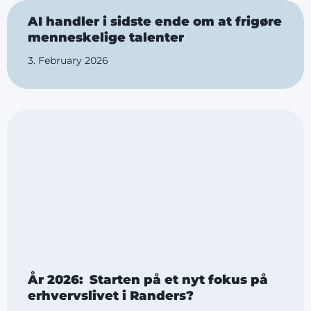
AI handler i sidste ende om at frigøre
menneskelige talenter
3. February 2026
År 2026: Starten på et nyt fokus på
erhvervslivet i Randers?