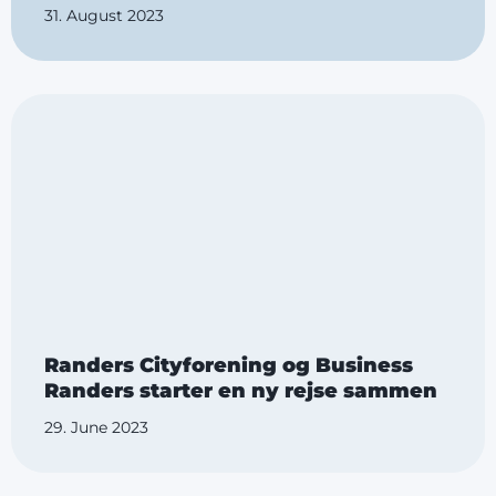
31. August 2023
Randers Cityforening og Business
Randers starter en ny rejse sammen
29. June 2023