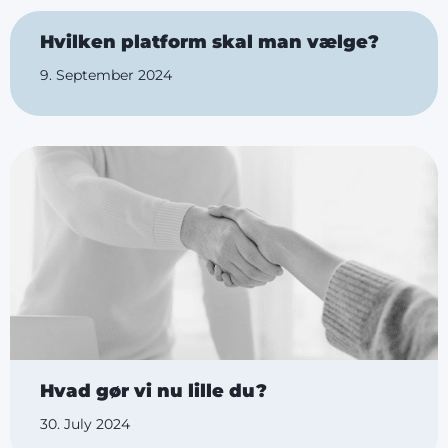
Hvilken platform skal man vælge?
9. September 2024
Hvad gør vi nu lille du?
30. July 2024