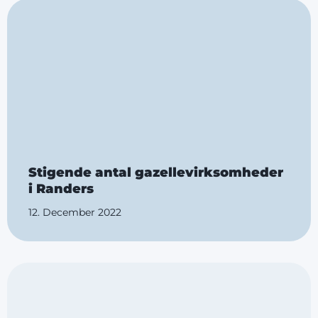
Stigende antal gazellevirksomheder
i Randers
12. December 2022