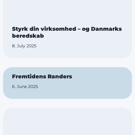
Styrk din virksomhed – og Danmarks
beredskab
8. July 2025
Fremtidens Randers
6. June 2025