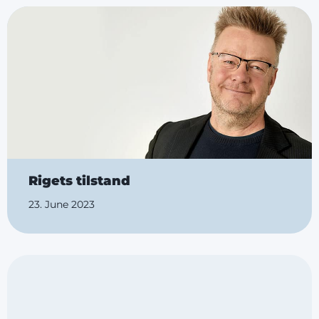
Rigets tilstand
23. June 2023