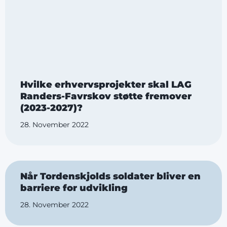
Hvilke erhvervsprojekter skal LAG
Randers-Favrskov støtte fremover
(2023-2027)?
28. November 2022
Når Tordenskjolds soldater bliver en
barriere for udvikling
28. November 2022