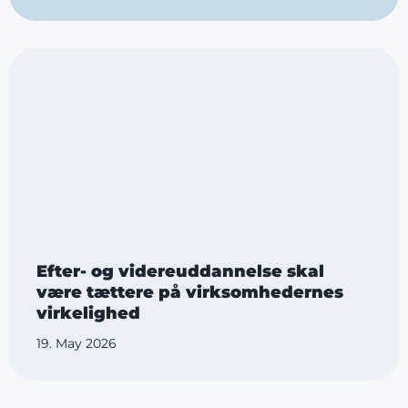
Efter- og videreuddannelse skal
være tættere på virksomhedernes
virkelighed
19. May 2026