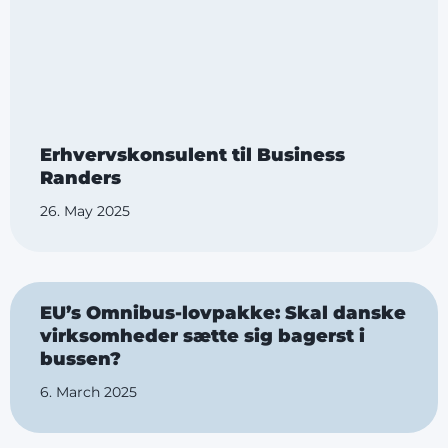
Erhvervskonsulent til Business
Randers
26. May 2025
EU’s Omnibus-lovpakke: Skal danske
virksomheder sætte sig bagerst i
bussen?
6. March 2025