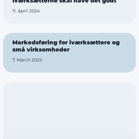
Iværksætterne skal have det godt
11. April 2024
Markedsføring for iværksættere og
små virksomheder
7. March 2024