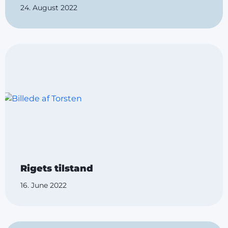
24. August 2022
Rigets tilstand
16. June 2022