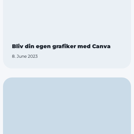
Bliv din egen grafiker med Canva
8. June 2023