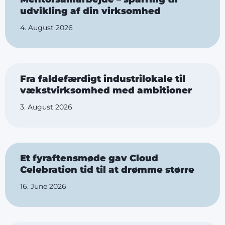
udvikling af din virksomhed
4. August 2026
Fra faldefærdigt industrilokale til
vækstvirksomhed med ambitioner
3. August 2026
Et fyraftensmøde gav Cloud
Celebration tid til at drømme større
16. June 2026