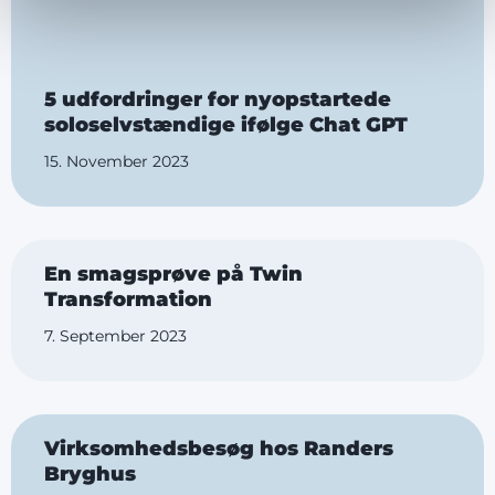
5 udfordringer for nyopstartede
soloselvstændige ifølge Chat GPT
15. November 2023
En smagsprøve på Twin
Transformation
7. September 2023
Virksomhedsbesøg hos Randers
Bryghus