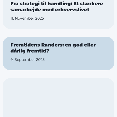
Fra strategi til handling: Et stærkere
samarbejde med erhvervslivet
11. November 2025
Fremtidens Randers: en god eller
dårlig fremtid?
9. September 2025