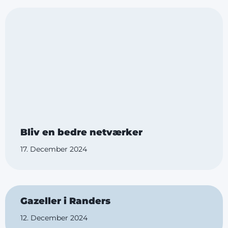
Bliv en bedre netværker
17. December 2024
Gazeller i Randers
12. December 2024