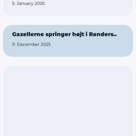
5. January 2026
Gazellerne springer højt i Randers..
9. December 2025