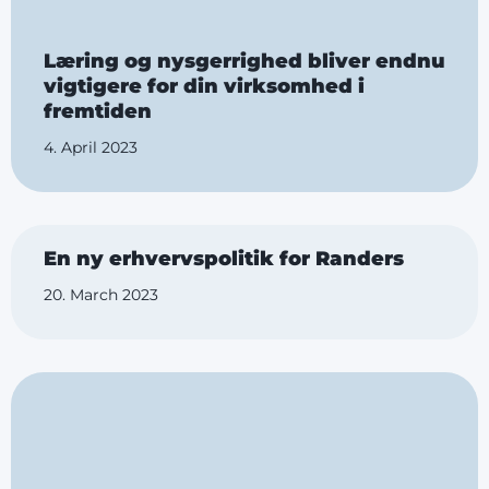
Læring og nysgerrighed bliver endnu
vigtigere for din virksomhed i
fremtiden
4. April 2023
En ny erhvervspolitik for Randers
20. March 2023