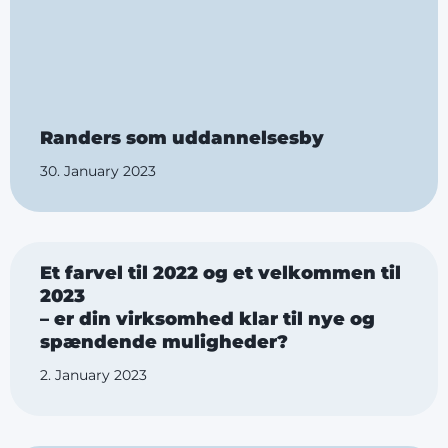
Randers som uddannelsesby
30. January 2023
Et farvel til 2022 og et velkommen til
2023
–
er din virksomhed klar til nye og
spændende muligheder?
2. January 2023