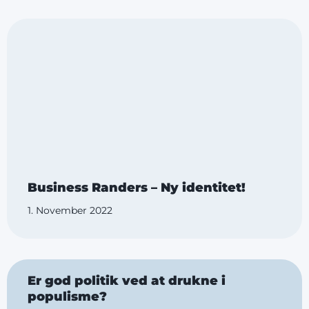
Business Randers – Ny identitet!
1. November 2022
Er god politik ved at drukne i
populisme?