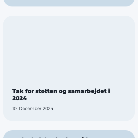
Tak for støtten og samarbejdet i
2024
10. December 2024