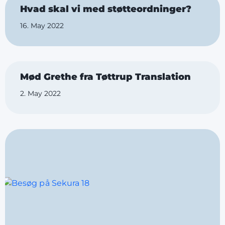
Hvad skal vi med støtteordninger?
16. May 2022
Mød Grethe fra Tøttrup Translation
2. May 2022