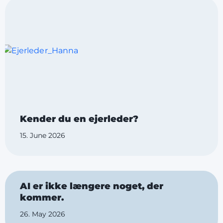
Kender du en ejerleder?
15. June 2026
AI er ikke længere noget, der
kommer.
26. May 2026