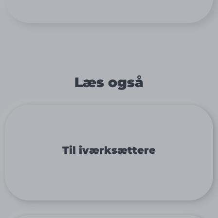
Læs også
Til iværksættere