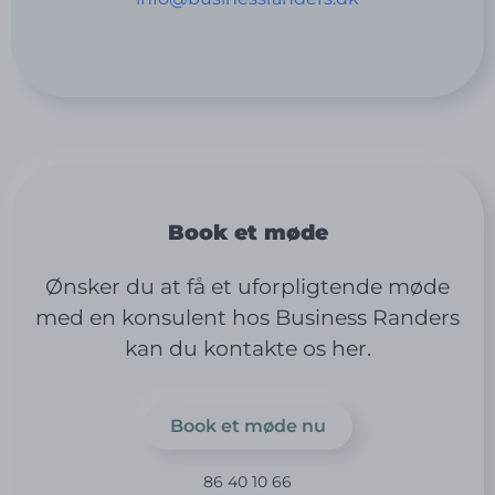
Book et møde
Ønsker du at få et uforpligtende møde
med en konsulent hos Business Randers
kan du kontakte os her.
Book et møde nu
86 40 10 66