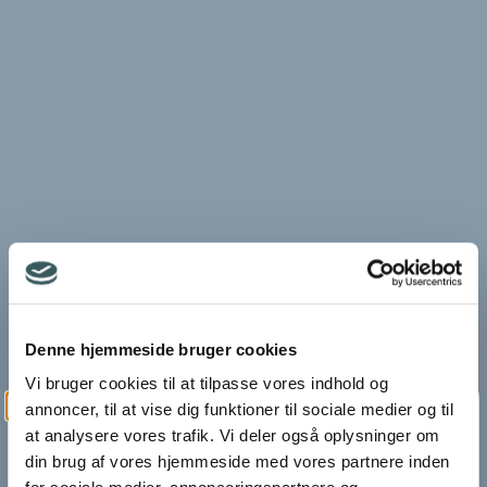
Denne hjemmeside bruger cookies
Vi bruger cookies til at tilpasse vores indhold og
annoncer, til at vise dig funktioner til sociale medier og til
at analysere vores trafik. Vi deler også oplysninger om
din brug af vores hjemmeside med vores partnere inden