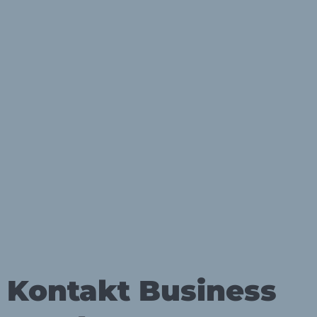
Kontakt Business