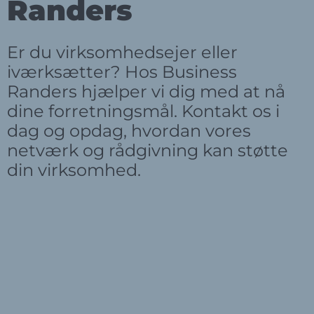
Randers
Er du virksomhedsejer eller
iværksætter? Hos Business
Randers hjælper vi dig med at nå
dine forretningsmål. Kontakt os i
dag og opdag, hvordan vores
netværk og rådgivning kan støtte
din virksomhed.