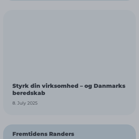
Styrk din virksomhed – og Danmarks
beredskab
8. July 2025
Fremtidens Randers