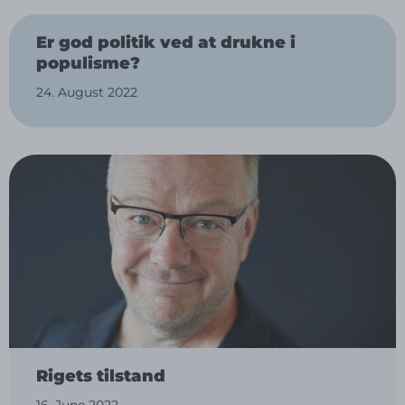
Er god politik ved at drukne i
populisme?
24. August 2022
Rigets tilstand
16. June 2022