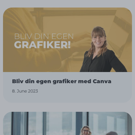
Bliv din egen grafiker med Canva
8. June 2023