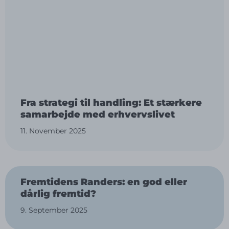
Fra strategi til handling: Et stærkere
samarbejde med erhvervslivet
11. November 2025
Fremtidens Randers: en god eller
dårlig fremtid?
9. September 2025