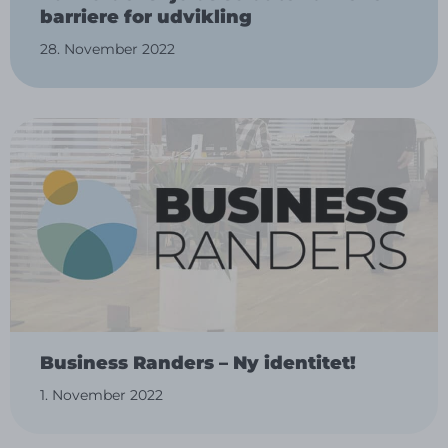
barriere for udvikling
28. November 2022
Business Randers – Ny identitet!
1. November 2022