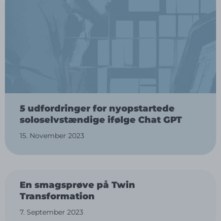
5 udfordringer for nyopstartede
soloselvstændige ifølge Chat GPT
15. November 2023
En smagsprøve på Twin
Transformation
7. September 2023