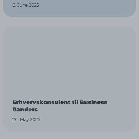
6. June 2025
Erhvervskonsulent til Business
Randers
26. May 2025