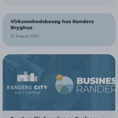
Virksomhedsbesøg hos Randers
Bryghus
31. August 2023