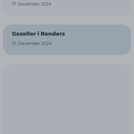
17. December 2024
Gazeller i Randers
12. December 2024