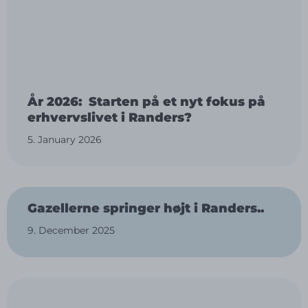
År 2026: Starten på et nyt fokus på
erhvervslivet i Randers?
5. January 2026
Gazellerne springer højt i Randers..
9. December 2025