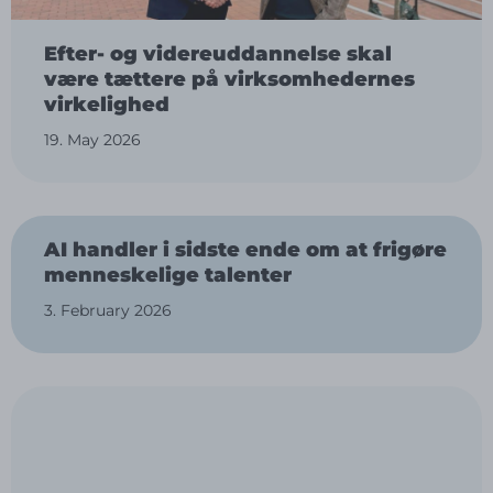
Efter- og videreuddannelse skal
være tættere på virksomhedernes
virkelighed
19. May 2026
AI handler i sidste ende om at frigøre
menneskelige talenter
3. February 2026