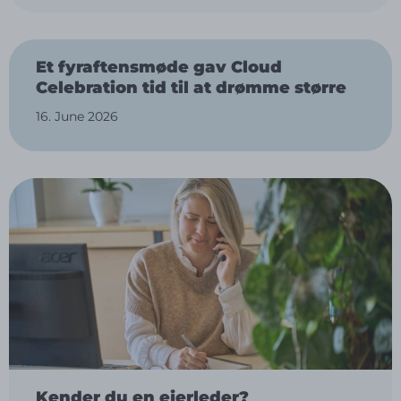
Et fyraftensmøde gav Cloud
Celebration tid til at drømme større
16. June 2026
Kender du en ejerleder?