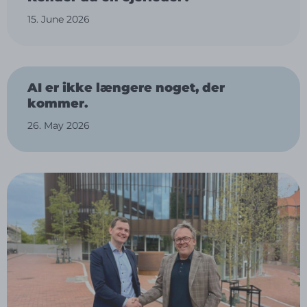
15. June 2026
AI er ikke længere noget, der
kommer.
26. May 2026