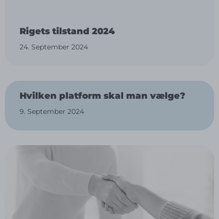
Rigets tilstand 2024
24. September 2024
Hvilken platform skal man vælge?
9. September 2024