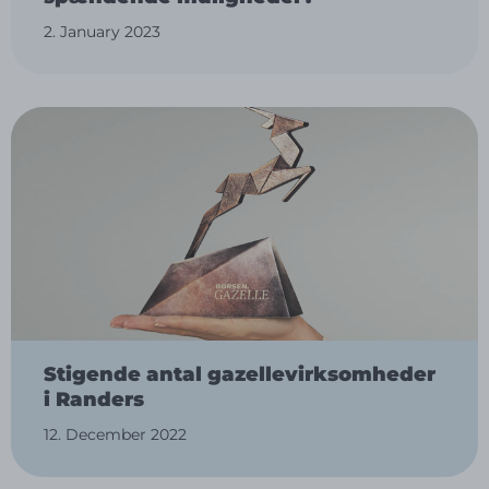
2. January 2023
Stigende antal gazellevirksomheder
i Randers
12. December 2022