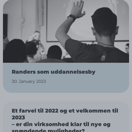
Randers som uddannelsesby
30. January 2023
Et farvel til 2022 og et velkommen til
2023
–
er din virksomhed klar til nye og
spændende muligheder?