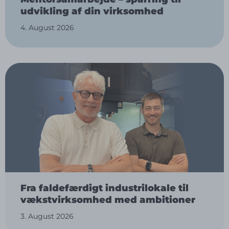
udvikling af din virksomhed
4. August 2026
Fra faldefærdigt industrilokale til
vækstvirksomhed med ambitioner
3. August 2026