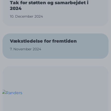
Tak for støtten og samarbejdet i
2024
10. December 2024
Vækstledelse for fremtiden
7. November 2024