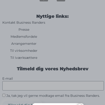
Nyttige links:
Kontakt Business Randers
Presse
Medlemsfordele
Arrangementer
Til virksomheder
Til iværksættere
Tilmeld dig vores Nyhedsbrev
E-mail
Ja, tak jeg vil gerne modtage email fra Business Randers.