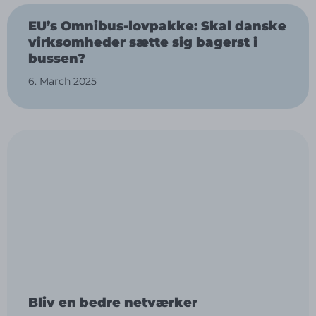
EU’s Omnibus-lovpakke: Skal danske
virksomheder sætte sig bagerst i
bussen?
6. March 2025
Bliv en bedre netværker