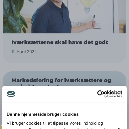
Iværksætterne skal have det godt
11. April 2024
Markedsføring for iværksættere og
små virksomheder
7. March 2024
Denne hjemmeside bruger cookies
Vi bruger cookies til at tilpasse vores indhold og