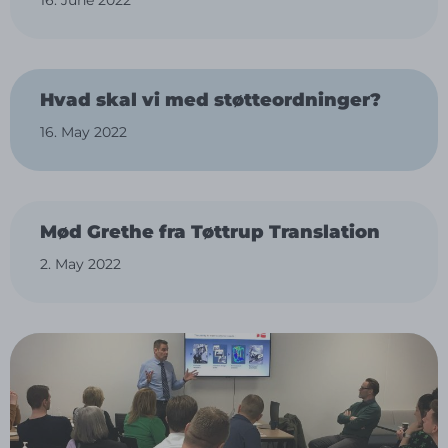
Hvad skal vi med støtteordninger?
16. May 2022
Mød Grethe fra Tøttrup Translation
2. May 2022