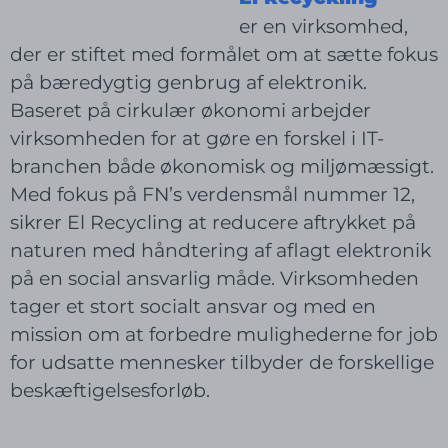
er en virksomhed,
der er stiftet med formålet om at sætte fokus
på bæredygtig genbrug af elektronik.
Baseret på cirkulær økonomi arbejder
virksomheden for at gøre en forskel i IT-
branchen både økonomisk og miljømæssigt.
Med fokus på FN’s verdensmål nummer 12,
sikrer El Recycling at reducere aftrykket på
naturen med håndtering af aflagt elektronik
på en social ansvarlig måde. Virksomheden
tager et stort socialt ansvar og med en
mission om at forbedre mulighederne for job
for udsatte mennesker tilbyder de forskellige
beskæftigelsesforløb.