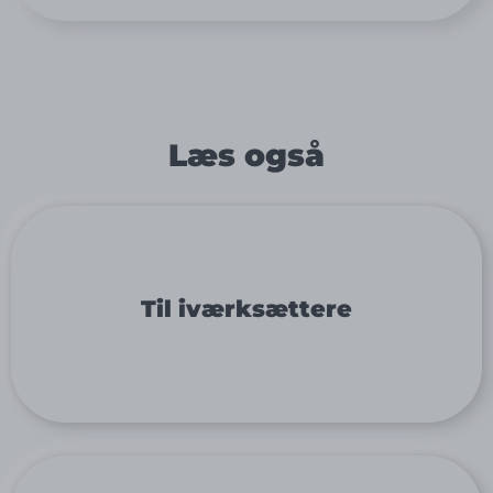
Læs også
Til iværksættere