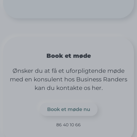
Book et møde
Ønsker du at få et uforpligtende møde
med en konsulent hos Business Randers
kan du kontakte os her.
Book et møde nu
86 40 10 66