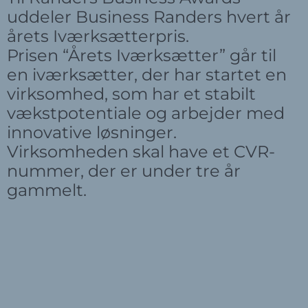
uddeler Business Randers hvert år
årets Iværksætterpris.
Prisen “Årets Iværksætter” går til
en iværksætter, der har startet en
virksomhed, som har et stabilt
vækstpotentiale og arbejder med
innovative løsninger.
Virksomheden skal have et CVR-
nummer, der er under tre år
gammelt.