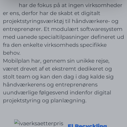
har de fokus på at ingen virksomheder
er ens, derfor har de skabt et digitalt
projektstyringsværktøj til håndværkere- og
entreprenører. Et modulært softwaresystem
med uanede specialtilpasninger defineret ud
fra den enkelte virksomheds specifikke
behov.
Mobilplan har, gennem sin unikke rejse,
været drevet af et ekstremt dedikeret og
stolt team og kan den dag i dag kalde sig
håndværkerens og entreprenørens
uundværlige følgesvend indenfor digital
projektstyring og planlægning.
El Recyckling