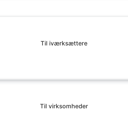
Til iværksættere
Til virksomheder