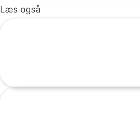
Læs også