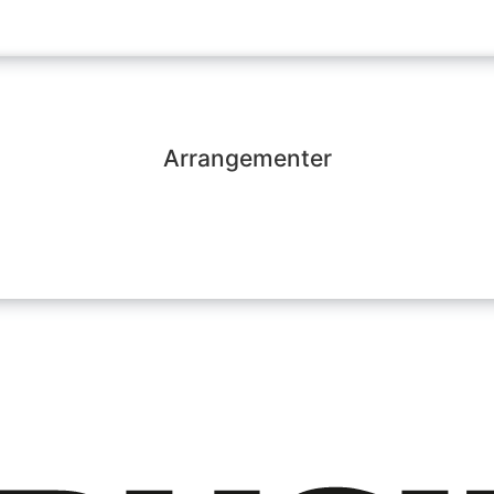
Arrangementer