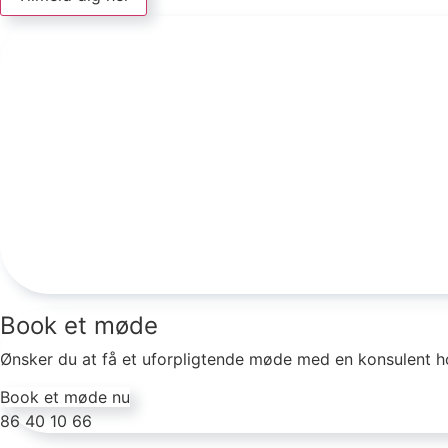
Book et møde
Ønsker du at få et uforpligtende møde med en konsulent h
Book et møde nu
86 40 10 66